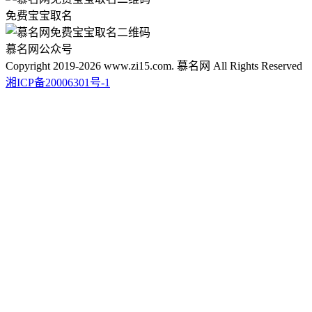
免费宝宝取名
慕名网公众号
Copyright 2019-2026 www.zi15.com. 慕名网 All Rights Reserved
湘ICP备20006301号-1