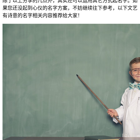
除了以上分享的几点外，其实还可以运用其它方式起名字。如
果您还没起到心仪的名字方案，不妨继续往下参考，以下文艺
有诗意的名字相关内容推荐给大家！