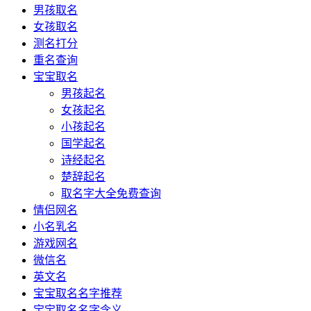
男孩取名
女孩取名
测名打分
重名查询
宝宝取名
男孩起名
女孩起名
小孩起名
国学起名
诗经起名
楚辞起名
取名字大全免费查询
情侣网名
小名乳名
游戏网名
微信名
英文名
宝宝取名名字推荐
宝宝取名名字含义