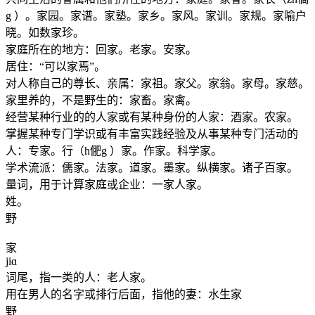
g ）。家园。家谱。家塾。家乡。家风。家训。家规。家喻户
晓。如数家珍。
家庭所在的地方：回家。老家。安家。
居住：“可以家焉”。
对人称自己的尊长、亲属：家祖。家父。家翁。家母。家慈。
家里养的，不是野生的：家畜。家禽。
经营某种行业的的人家或有某种身份的人家：酒家。农家。
掌握某种专门学识或有丰富实践经验及从事某种专门活动的
人：专家。行（h俷g ）家。作家。科学家。
学术流派：儒家。法家。道家。墨家。纵横家。诸子百家。
量词，用于计算家庭或企业：一家人家。
姓。
野
家
jiɑ
词尾，指一类的人：老人家。
用在男人的名字或排行后面，指他的妻：水生家
野