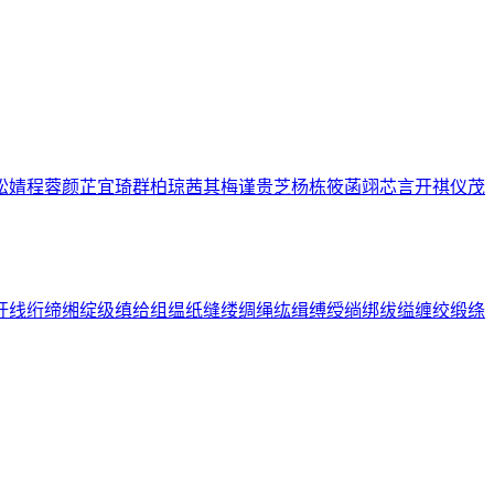
松
婧
程
蓉
颜
芷
宜
琦
群
柏
琼
茜
其
梅
谨
贵
芝
杨
栋
筱
菡
翊
芯
言
开
祺
仪
茂
纡
线
绗
缔
缃
绽
级
缜
给
组
缊
纸
缝
缕
绸
绳
纮
缉
缚
绶
绱
绑
绂
缢
缠
绞
缎
绦