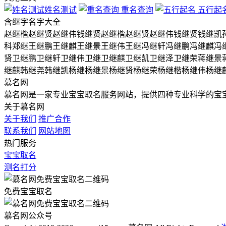
姓名测试
重名查询
五行起
含
继
字名字大全
赵继楷
赵继贤
赵继伟
钱继贤
赵继楷
赵继贤
赵继伟
钱继贤
钱继凯
科
郑继
王继鹏
王继麒
王继景
王继伟
王继
冯继轩
冯继鹏
冯继麒
冯
贤
卫继鹏
卫继轩
卫继伟
卫继
卫继麒
卫继凯
卫继泽
卫继荣
蒋继景
继麒
韩继尧
韩继凯
杨继
杨继景
杨继贤
杨继荣
杨继楷
杨继伟
杨继
慕名网
慕名网是一家专业宝宝取名服务网站，提供四种专业科学的宝
关于慕名网
关于我们
推广合作
联系我们
网站地图
热门服务
宝宝取名
测名打分
免费宝宝取名
慕名网公众号