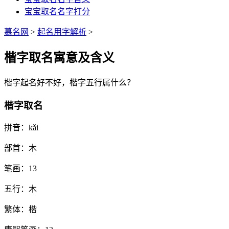
宝宝取名名字打分
慕名网
>
起名用字解析
>
楷字取名寓意及含义
楷
字起名好不好，
楷
字五行属什么？
楷字取名
拼音：
kǎi
部首：
木
笔画：
13
五行：
木
繁体：
楷