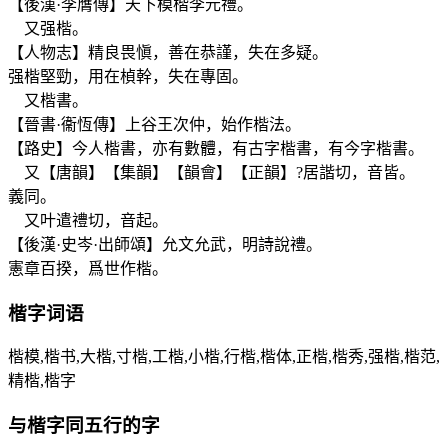
【後漢·李膺傳】天下模楷李元禮。
又强楷。
【人物志】精良畏愼，善在恭謹，失在多疑。
强楷堅勁，用在楨幹，失在專固。
又楷書。
【晉書·衞恆傳】上谷王次仲，始作楷法。
【路史】今人楷書，亦有數體，有古字楷書，有今字楷書。
又【唐韻】【集韻】【韻會】【正韻】?居諧切，音皆。
義同。
又叶遣禮切，音起。
【後漢·史岑·出師頌】允文允武，明詩說禮。
憲章百揆，爲世作楷。
楷
字词语
楷模,楷书,大楷,寸楷,工楷,小楷,行楷,楷体,正楷,楷秀,强楷,楷范,
精楷,楷字
与
楷
字同五行的字