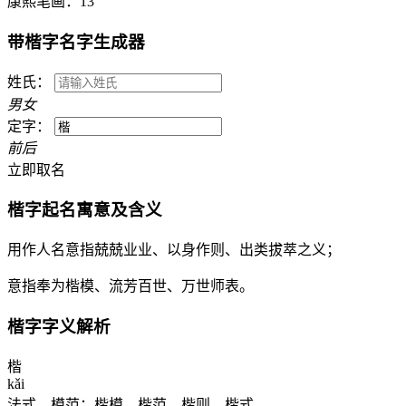
康熙笔画：
13
带
楷
字名字生成器
姓氏：
男
女
定字：
前
后
立即取名
楷
字起名寓意及含义
用作人名意指兢兢业业、以身作则、出类拔萃之义；
意指奉为楷模、流芳百世、万世师表。
楷
字字义解析
楷
kǎi
法式，模范：楷模。楷范。楷则。楷式。