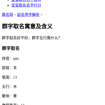
宝宝取名名字打分
慕名网
>
起名用字解析
>
群字取名寓意及含义
群
字起名好不好，
群
字五行属什么？
群字取名
拼音：
qún
部首：
羊
笔画：
13
五行：
木
繁体：
羣