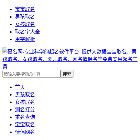
宝宝取名
男孩取名
女孩取名
取名字大全
用字解析
首页
男孩取名
女孩取名
测名打分
重名查询
宝宝取名
情侣网名