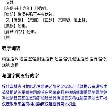
又姓。
【左傳·莊十六年】刖強鉏。
【廣韻】後漢有強華奉赤伏符。
又【廣韻】【集韻】【正韻】?其兩切，彊上聲。
【集韻】勉也。
【爾雅·釋詁】勤也。
【禮
强
字词语
顽强,强烈,增强,坚强,刚强,强悍,勉强,强调,倔强,强劲,强行,强令,
强项,强横
与
强
字同五行的字
梓
佳
嘉
林
杰
可
萱
皓
若
梦
雅
语
艺
凯
奕
景
家
彦
月
莹
颖
彬
菲
东
琪
楷
建
茹
贤
桐
楚
英
军
娇
兰
国
毅
芳
启
强
荣
森
莉
春
楠
娟
麒
卿
蕾
蕊
萌
蕴
萍
健
秀
松
婧
程
蓉
颜
芷
宜
琦
群
柏
琼
茜
其
梅
谨
贵
芝
杨
栋
筱
菡
翊
芯
言
开
祺
仪
茂
敬
禾
芊
蓝
奇
柯
棋
勤
芮
权
继
栩
科
菊
木
树
业