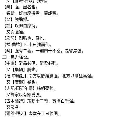
又【爾雅·釋蟲】強蚚。
【疏】強，蟲名也。
一名蚚，好自摩捋者，蓋蠅類。
【又】強醜捋。
【註】以脚自摩捋。
又與彊通。
【廣韻】剛強也，健也。
【禮·曲禮】四十曰強而仕。
【疏】強有二義，一則四十不惑，是智慮強。
二則氣力強也。
【中庸】雖愚必明，雖柔必強。
又【集韻】勝也。
【禮·中庸註】南方以舒緩爲強，北方以剛猛爲強。
又【廣韻】暴也。
【史記·田延年傳】誅鉏豪強。
又算家以有餘爲強。
【古木蘭詩】策勳十二轉，賞賜百千強。
又歲名。
【爾雅·釋天】太歲在丁曰強圉。