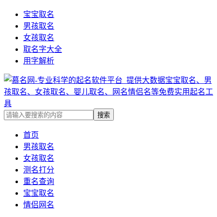
宝宝取名
男孩取名
女孩取名
取名字大全
用字解析
首页
男孩取名
女孩取名
测名打分
重名查询
宝宝取名
情侣网名