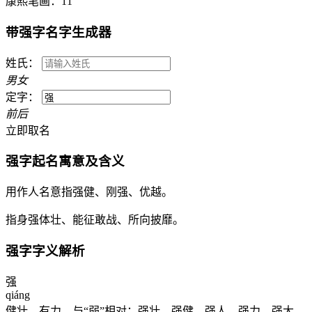
康熙笔画：
11
带
强
字名字生成器
姓氏：
男
女
定字：
前
后
立即取名
强
字起名寓意及含义
用作人名意指强健、刚强、优越。
指身强体壮、能征敢战、所向披靡。
强
字字义解析
强
qiáng
健壮，有力，与“弱”相对：强壮。强健。强人。强力。强大。