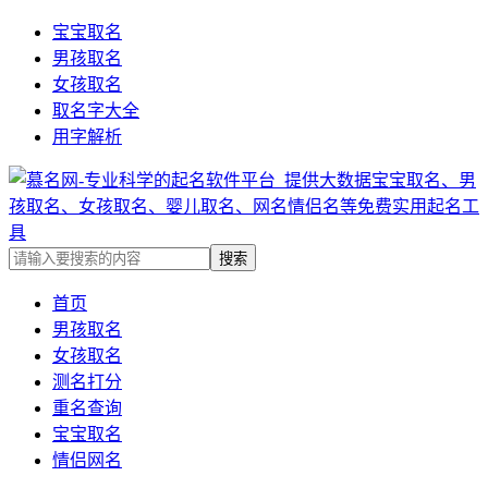
宝宝取名
男孩取名
女孩取名
取名字大全
用字解析
首页
男孩取名
女孩取名
测名打分
重名查询
宝宝取名
情侣网名