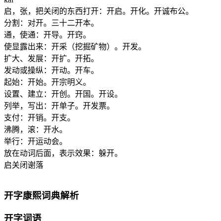
启，张，把关闭的东西打开：开启。开化。开诚布公。
分割：对开。三十二开本。
通，使通：开导。开窍。
使显露出来：开采（挖掘矿物）。开发。
扩大、发展：开扩。开拓。
发动或操纵：开动。开车。
起始：开始。开宗明义。
设置、建立：开创。开国。开设。
列举，写出：开单子。开发票。
支付：开销。开支。
沸腾，滚：开水。
举行：开运动会。
放在动词后面，表示效果：躲开。
启关闭谢落
开
字康熙词典解析
开
字词语