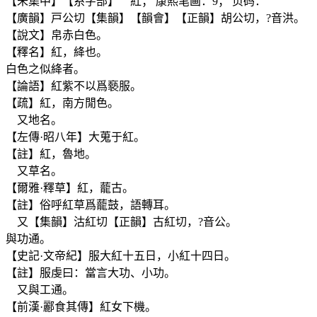
【未集中】【糸字部】 紅； 康熙笔画：9； 页码：
【廣韻】戸公切【集韻】【韻會】【正韻】胡公切，?音洪。
【說文】帛赤白色。
【釋名】紅，絳也。
白色之似絳者。
【論語】紅紫不以爲褻服。
【疏】紅，南方閒色。
又地名。
【左傳·昭八年】大蒐于紅。
【註】紅，魯地。
又草名。
【爾雅·釋草】紅，蘢古。
【註】俗呼紅草爲蘢鼓，語轉耳。
又【集韻】沽紅切【正韻】古紅切，?音公。
與功通。
【史記·文帝紀】服大紅十五日，小紅十四日。
【註】服虔曰：當言大功、小功。
又與工通。
【前漢·酈食其傳】紅女下機。