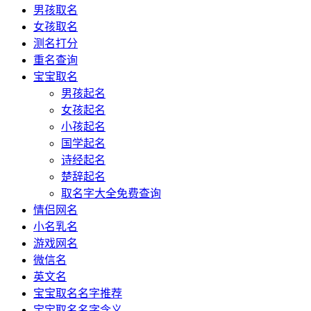
男孩取名
女孩取名
测名打分
重名查询
宝宝取名
男孩起名
女孩起名
小孩起名
国学起名
诗经起名
楚辞起名
取名字大全免费查询
情侣网名
小名乳名
游戏网名
微信名
英文名
宝宝取名名字推荐
宝宝取名名字含义