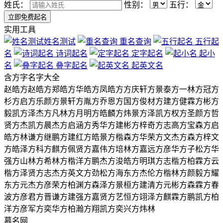
姓氏：
性别：
五行：
实用工具
姓名测试
重名查询
五行起
名
诗词起名
定字起名
起小
名
叠字起名
起英文名
含
方
字名字大全
赵皓方
赵皓方
郑皓方
华皓方
凤皓方
方庆轩
方景泰
方一林
方冠
方
杉
方启
方乐颜
方景轩
方胤
方乔恩
方国
方俊材
方建
方健霖
方彬
方
毅凯
方泽杰
方凡林
方月明
方皓麟
方炜景
方泽凯
方权
方圣颜
方哲
贤
方杰凯
方晨杰
方启涵
方秀华
方建彬
方梓奇
方志高
方宝森
方启
皓
方林谦
方继鹏
方建红
方皓景
方楷森
方华荣
方文杰
方森
方梓文
方皓泽
方科
方麒
方佩贤
方嘉伟
方培林
方嘉远
方彦华
方子松
方华
强
方山林
方希林
方楷洋
方鹏杰
方浚皓
方明琪
方志楷
方柏霖
方云
楷
方泽贤
方志杰
方英文
方劲松
方海东
方杰伦
方楷林
方颜毅
方耀
东
方元杰
方彦荣
方柏渊
方森泽
方景桓
方建清
方元彬
方森霖
方春
波
方彦君
方晋谦
方建强
方嘉贤
方艺恒
方翊泽
方麒霖
方鹏凯
方柏
洋
方彦军
方奕华
方柏瀚
方翔凯
方奕兴
方炜林
慕名网