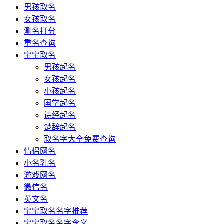
男孩取名
女孩取名
测名打分
重名查询
宝宝取名
男孩起名
女孩起名
小孩起名
国学起名
诗经起名
楚辞起名
取名字大全免费查询
情侣网名
小名乳名
游戏网名
微信名
英文名
宝宝取名名字推荐
宝宝取名名字含义