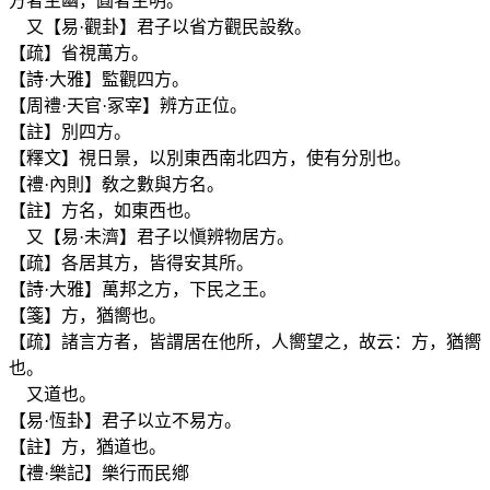
方者主幽，圓者主明。
又【易·觀卦】君子以省方觀民設敎。
【疏】省視萬方。
【詩·大雅】監觀四方。
【周禮·天官·冢宰】辨方正位。
【註】別四方。
【釋文】視日景，以別東西南北四方，使有分別也。
【禮·內則】敎之數與方名。
【註】方名，如東西也。
又【易·未濟】君子以愼辨物居方。
【疏】各居其方，皆得安其所。
【詩·大雅】萬邦之方，下民之王。
【箋】方，猶嚮也。
【疏】諸言方者，皆謂居在他所，人嚮望之，故云：方，猶嚮
也。
又道也。
【易·恆卦】君子以立不易方。
【註】方，猶道也。
【禮·樂記】樂行而民鄕