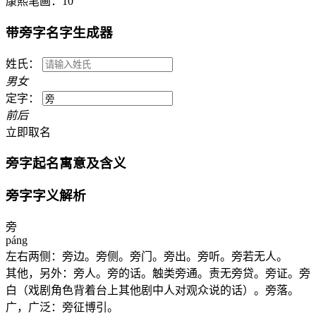
康熙笔画：
10
带
旁
字名字生成器
姓氏：
男
女
定字：
前
后
立即取名
旁
字起名寓意及含义
旁
字字义解析
旁
páng
左右两侧：旁边。旁侧。旁门。旁出。旁听。旁若无人。
其他，另外：旁人。旁的话。触类旁通。责无旁贷。旁证。旁
白（戏剧角色背着台上其他剧中人对观众说的话）。旁落。
广，广泛：旁征博引。