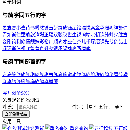
暂无组词
与
旑
字同五行的字
思
宸
睿
小
鑫
诗
书
馨
然
锦
玉
新
静
成
钰
超
铭
瑞
悦
紫
金
承
珊
玥
祥
舒
倩
青
如
诚
仁
童
瑜
歆
锋
姗
正
聪
双
骏
秋
世
生
锐
谕
靖
宗
朝
钦
纯
帅
少
胜
宣
姿
刚
钧
利
修
儒
靓
姝
彩
裕
川
顺
尚
才
盛
仕
齐
儿
千
琛
绍
钢
先
兮
剑
喆
士
译
环
斯
信
祖
守
玺
善
真
升
夕
银
丞
锡
捷
爽
西
瘂
瘈
与
旑
字同部首的字
方
旖
施
旅
旎
旌
旃
於
族
旒
旁
旄
旐
斻
旞
旋
旗
旆
斿
斺
旇
旈
旑
旂
旉
旕
旙
旛
旊
旝
旍
旔
斾
旚
旀
旓
旟
旘
旜
展开剩余
80
%
免费起名
姓名测试
姓氏：
性别：
五行：
实用工具
姓名测试
重名查询
五行起