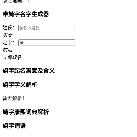
康熙笔画：
12
带
旑
字名字生成器
姓氏：
男
女
定字：
前
后
立即取名
旑
字起名寓意及含义
旑
字字义解析
暂无解析！
旑
字康熙词典解析
旑
字词语