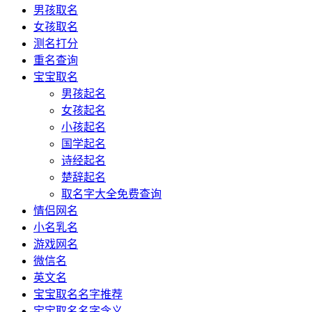
男孩取名
女孩取名
测名打分
重名查询
宝宝取名
男孩起名
女孩起名
小孩起名
国学起名
诗经起名
楚辞起名
取名字大全免费查询
情侣网名
小名乳名
游戏网名
微信名
英文名
宝宝取名名字推荐
宝宝取名名字含义