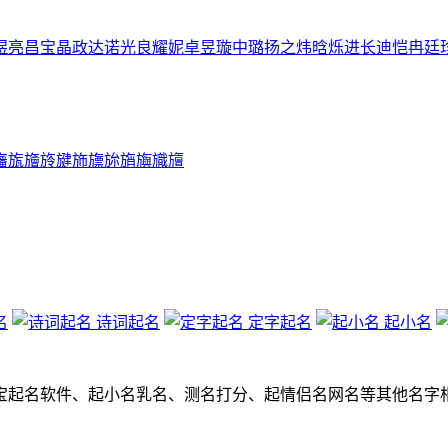
煜
亮
昌
宝
晶
政
达
诺
光
良
耀
妮
卓
昱
璇
中
璐
扬
之
炜
晗
烁
进
长
迪
恺
冉
廷
旛
旊
旝
旍
旔
斾
旚
旀
旓
旟
旘
旜
名
诗词起名
定字起名
起小名
宝起名软件、起小名乳名、测名打分、起情侣名网名等其他名字