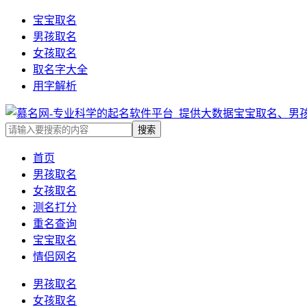
宝宝取名
男孩取名
女孩取名
取名字大全
用字解析
首页
男孩取名
女孩取名
测名打分
重名查询
宝宝取名
情侣网名
男孩取名
女孩取名