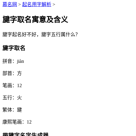
慕名网
>
起名用字解析
>
旔字取名寓意及含义
旔
字起名好不好，
旔
字五行属什么？
旔字取名
拼音：
jiàn
部首：
方
笔画：
12
五行：
火
繁体：
旔
康熙笔画：
12
带
旔
字名字生成器