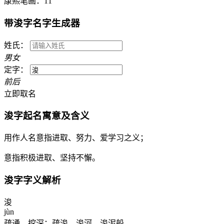
康熙笔画：
11
带
浚
字名字生成器
姓氏：
男
女
定字：
前
后
立即取名
浚
字起名寓意及含义
用作人名意指进取、努力、爱学习之义；
意指积极进取、坚持不懈。
浚
字字义解析
浚
jùn
疏通，挖深：疏浚。浚河。浚泥船。