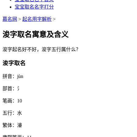
宝宝取名名字打分
慕名网
>
起名用字解析
>
浚字取名寓意及含义
浚
字起名好不好，
浚
字五行属什么？
浚字取名
拼音：
jùn
部首：
氵
笔画：
10
五行：
水
繁体：
濬