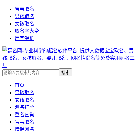
宝宝取名
男孩取名
女孩取名
取名字大全
用字解析
首页
男孩取名
女孩取名
测名打分
重名查询
宝宝取名
情侣网名