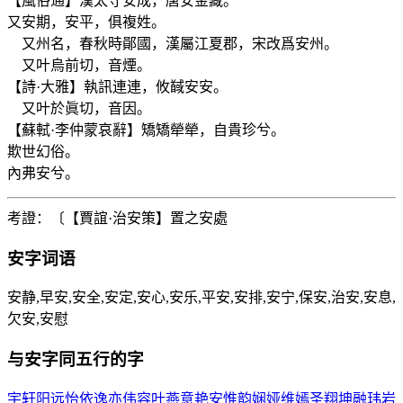
【風俗通】漢太守安成，唐安金藏。
又安期，安平，俱複姓。
又州名，春秋時鄖國，漢屬江夏郡，宋改爲安州。
又叶烏前切，音煙。
【詩·大雅】執訊連連，攸馘安安。
又叶於眞切，音因。
【蘇軾·李仲蒙哀辭】矯矯犖犖，自貴珍兮。
欺世幻俗。
內弗安兮。
考證：〔【賈誼·治安策】置之安處
安
字词语
安静,早安,安全,安定,安心,安乐,平安,安排,安宁,保安,治安,安息,
欠安,安慰
与
安
字同五行的字
宇
轩
阳
远
怡
依
逸
亦
伟
容
叶
燕
意
艳
安
惟
韵
娴
娅
维
嫣
圣
翔
坤
融
玮
岩