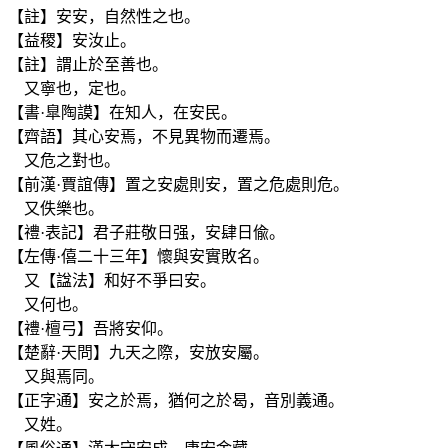
【註】安安，自然性之也。
【益稷】安汝止。
【註】謂止於至善也。
又寧也，定也。
【書·臯陶謨】在知人，在安民。
【齊語】其心安焉，不見異物而遷焉。
又危之對也。
【前漢·賈誼傳】置之安處則安，置之危處則危。
又佚樂也。
【禮·表記】君子莊敬日强，安肆日偸。
【左傳·僖二十三年】懷與安實敗名。
又【諡法】和好不爭曰安。
又何也。
【禮·檀弓】吾將安仰。
【楚辭·天問】九天之際，安放安屬。
又與焉同。
【正字通】安之於焉，猶何之於曷，音別義通。
又姓。