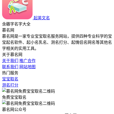
起英文名
含
磤
字名字大全
慕名网
慕名网是一家专业宝宝取名服务网站，提供四种专业科学的宝
宝起名软件、起小名乳名、测名打分、起情侣名网名等其他名
字相关的实用工具。
关于慕名网
关于我们
推广合作
联系我们
网站地图
热门服务
宝宝取名
测名打分
免费宝宝取名
慕名网公众号