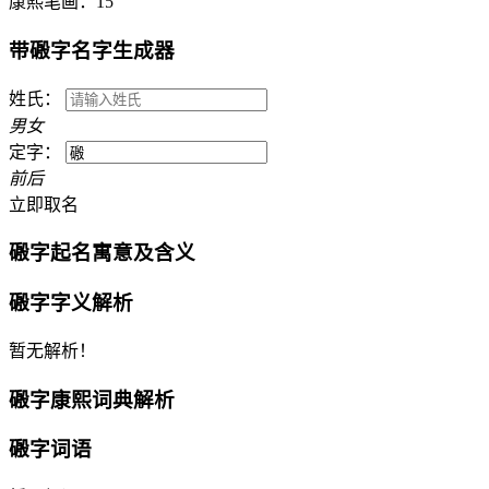
康熙笔画：
15
带
磤
字名字生成器
姓氏：
男
女
定字：
前
后
立即取名
磤
字起名寓意及含义
磤
字字义解析
暂无解析！
磤
字康熙词典解析
磤
字词语