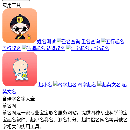
实用工具
姓名测试
重名查询
五行起名
诗词起名
定字起名
起小名
叠字起名
起
英文名
含
碭
字名字大全
慕名网
慕名网是一家专业宝宝取名服务网站，提供四种专业科学的宝
宝起名软件、起小名乳名、测名打分、起情侣名网名等其他名
字相关的实用工具。