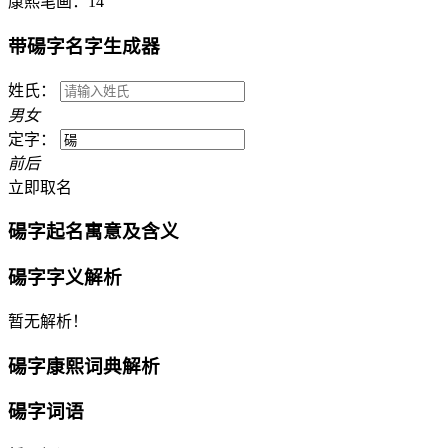
康熙笔画：
14
带
碭
字名字生成器
姓氏：
男
女
定字：
前
后
立即取名
碭
字起名寓意及含义
碭
字字义解析
暂无解析！
碭
字康熙词典解析
碭
字词语