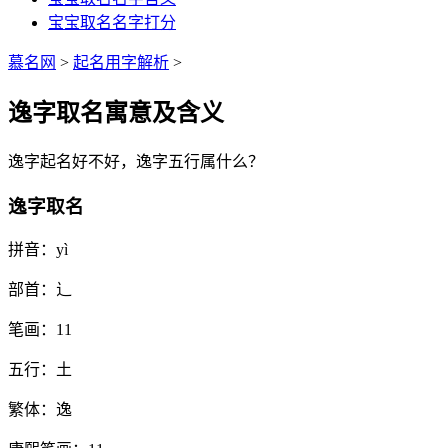
宝宝取名名字打分
慕名网
>
起名用字解析
>
逸字取名寓意及含义
逸
字起名好不好，
逸
字五行属什么？
逸字取名
拼音：
yì
部首：
辶
笔画：
11
五行：
土
繁体：
逸