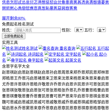
恁
悆
怎
怼
忒
怂
怠
愆
忑
懑
憋
惩
恝
惢
忿
惫
患
悳
慝
惎
憑
悤
慿
慇
憄
憂
恵
憇
慾
慭
心
恿
戀
恏
應
恧
惪
怱
恥
悪
悘
惡
惥
惌
愙
惷
展开剩余
80
%
免费起名
姓名测试
姓氏：
性别：
五行：
实用工具
姓名测试
重名查询
五行起
名
诗词起名
定字起名
起小
名
叠字起名
起英文名
含
恩
字名字大全
赵恩祺
赵启恩
赵恩祺
赵启恩
孙启恩
周恩来
郑乔恩
郑凯恩
郑林恩
郑皓恩
王乔恩
冯启恩
褚恩来
卫恩来
沈恩来
杨恩来
朱恩来
秦启恩
尤乔恩
许恩祺
许恩皓
许敬恩
许乔恩
许启恩
许凯恩
许可恩
张凯恩
张恩祺
张敬恩
张启恩
张可恩
张恩皓
张乔恩
孔乔恩
曹恩皓
曹启恩
曹恩祺
曹敬恩
曹乔恩
曹凯恩
曹可恩
严恩来
华启恩
华恩祺
金恩来
魏可恩
戚启恩
戚凯恩
戚可恩
戚敬恩
戚乔恩
戚恩祺
戚恩皓
邹启恩
喻启恩
水乔恩
窦恩来
章乔恩
章启恩
章凯恩
章恩祺
章恩皓
章敬恩