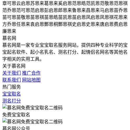
章可恩
云启恩
苏恩来
葛恩来
奚启恩
范恩皓
范凯恩
范敬恩
范恩祺
范乔恩
范可恩
范启恩
彭启恩
郎恩来
鲁恩来
昌恩来
马启恩
苗乔恩
苗可恩
苗敬恩
苗恩祺
苗恩皓
苗凯恩
苗启恩
凤启恩
凤恩祺
花恩来
方乔恩
任恩来
袁启恩
酆恩桐
酆恩祺
史启恩
史恩来
唐启恩
费启恩
廉恩来
慕名网
慕名网是一家专业宝宝取名服务网站，提供四种专业科学的宝
宝起名软件、起小名乳名、测名打分、起情侣名网名等其他名
字相关的实用工具。
关于慕名网
关于我们
推广合作
联系我们
网站地图
热门服务
宝宝取名
测名打分
免费宝宝取名
慕名网公众号