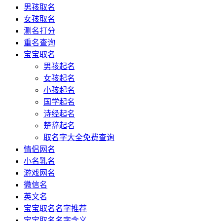
男孩取名
女孩取名
测名打分
重名查询
宝宝取名
男孩起名
女孩起名
小孩起名
国学起名
诗经起名
楚辞起名
取名字大全免费查询
情侣网名
小名乳名
游戏网名
微信名
英文名
宝宝取名名字推荐
宝宝取名名字含义