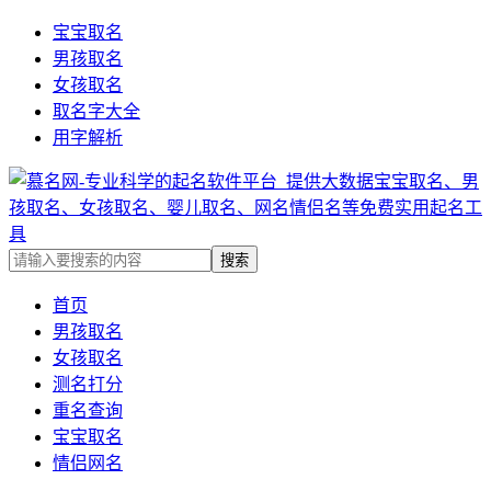
宝宝取名
男孩取名
女孩取名
取名字大全
用字解析
首页
男孩取名
女孩取名
测名打分
重名查询
宝宝取名
情侣网名