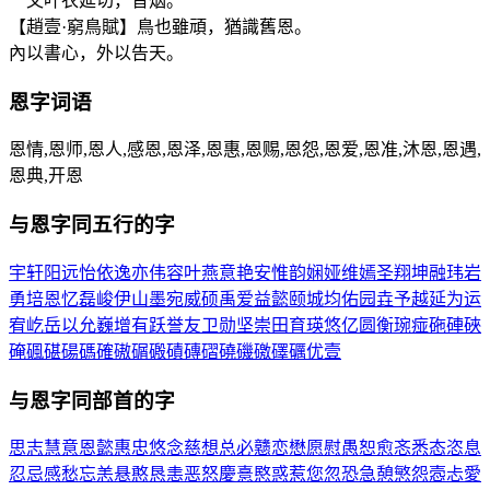
又叶衣延切，音烟。
【趙壹·窮鳥賦】鳥也雖頑，猶識舊恩。
內以書心，外以告天。
恩
字词语
恩情,恩师,恩人,感恩,恩泽,恩惠,恩赐,恩怨,恩爱,恩准,沐恩,恩遇,
恩典,开恩
与
恩
字同五行的字
宇
轩
阳
远
怡
依
逸
亦
伟
容
叶
燕
意
艳
安
惟
韵
娴
娅
维
嫣
圣
翔
坤
融
玮
岩
勇
培
恩
忆
磊
峻
伊
山
墨
宛
威
硕
禹
爱
益
懿
颐
城
均
佑
园
垚
予
越
延
为
运
宥
屹
岳
以
允
巍
增
有
跃
誉
友
卫
勋
坚
崇
田
育
瑛
悠
亿
圆
衡
琬
痖
砤
硨
硤
硽
碸
碪
碭
碼
確
磝
碿
磤
磧
磚
磖
磽
磯
礉
礋
礪
优
壹
与
恩
字同部首的字
思
志
慧
意
恩
懿
惠
忠
悠
念
慈
想
总
必
戆
恋
懋
愿
慰
愚
恕
愈
忞
悉
态
恣
息
忍
忌
感
愁
忘
恙
悬
憨
恳
恚
恶
怒
慶
憙
愍
惑
惹
您
忽
恐
急
憩
慜
怨
悫
忐
愛