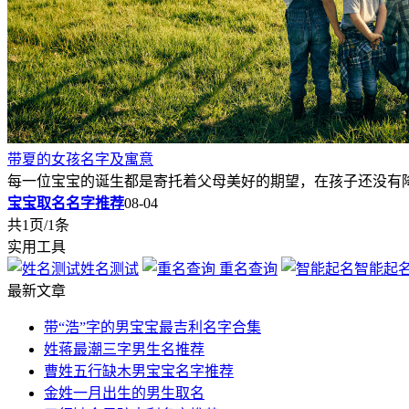
带夏的女孩名字及寓意
每一位宝宝的诞生都是寄托着父母美好的期望，在孩子还没有降
宝宝取名名字推荐
08-04
共1页/1条
实用工具
姓名测试
重名查询
智能起
最新文章
带“浩”字的男宝宝最吉利名字合集
姓蒋最潮三字男生名推荐
曹姓五行缺木男宝宝名字推荐
金姓一月出生的男生取名