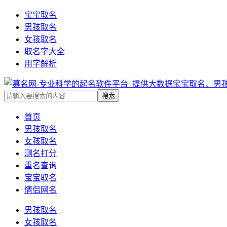
宝宝取名
男孩取名
女孩取名
取名字大全
用字解析
首页
男孩取名
女孩取名
测名打分
重名查询
宝宝取名
情侣网名
男孩取名
女孩取名