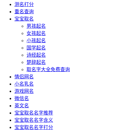
测名打分
重名查询
宝宝取名
男孩起名
女孩起名
小孩起名
国学起名
诗经起名
楚辞起名
取名字大全免费查询
情侣网名
小名乳名
游戏网名
微信名
英文名
宝宝取名名字推荐
宝宝取名名字含义
宝宝取名名字打分