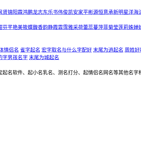
枫
贤
锦
阳
霖
鸿
鹏
龙
志
东
乐
书
伟
俊
凯
安
家
平
彬
源
恒
意
承
新
明
星
洋
海
甜
芬
芊
艳
美
筱
蝶
馥
香
韵
静
霞
霏
霈
雅
采
荷
蕾
蕊
蔓
萍
菲
菊
莹
莲
莉
姝
婵
体情侣名
雀字起名
宏字取名与什么字配好
末尾为逍起名
周姓好
的字男孩名字
末尾为城起名
宝起名软件、起小名乳名、测名打分、起情侣名网名等其他名字