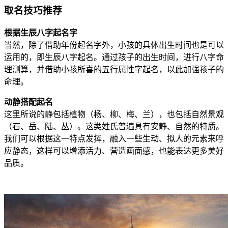
取名技巧推荐
根据生辰八字起名字
当然，除了借助年份起名字外，小孩的具体出生时间也是可以
运用的，即生辰八字起名。通过孩子的出生时间，进行八字命
理测算，并借助小孩所喜的五行属性字起名，以此加强孩子的
命理。
动静搭配起名
这里所说的静包括植物（杨、柳、梅、兰），也包括自然景观
（石、岳、陆、丛）。这类姓氏普遍具有安静、自然的特质。
我们可以根据这一特点发挥，融入一些生动、拟人的元素来呼
应静态，这样可以增添活力、营造画面感，也能表达更多美好
品质。