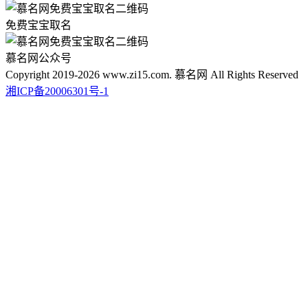
免费宝宝取名
慕名网公众号
Copyright 2019-2026 www.zi15.com. 慕名网 All Rights Reserved
湘ICP备20006301号-1