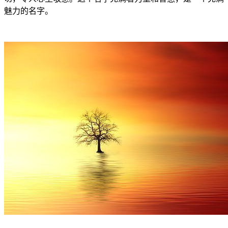
魅力的名字。