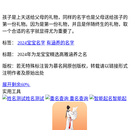
孩子是上天送给父母的礼物，同样的名字也是父母送给孩子的
第一份礼物。因为是第一份礼物，并且是伴随终生的礼物，取
一个合适的名字就显得尤为重要了。
标签：
2024宝宝名字
有涵养的名字
标题： 2024年为龙宝宝精选高雅涵养之名
版权：若无特殊标注皆为慕名网原创版权，转载请以链接形式
注明作者及原始出处
展开剩余
60
%
实用工具
姓名测试
重名查询
智能起