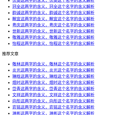
伏英这两字的含义，伏英这个名字的含义解析
冠全这两字的含义，冠全这个名字的含义解析
韵诚这两字的含义，韵诚这个名字的含义解析
畹宜这两字的含义，畹宜这个名字的含义解析
粤庆这两字的含义，粤庆这个名字的含义解析
世新这两字的含义，世新这个名字的含义解析
敬雅这两字的含义，敬雅这个名字的含义解析
怡程这两字的含义，怡程这个名字的含义解析
推荐文章
敬林这两字的含义，敬林这个名字的含义解析
炎光这两字的含义，炎光这个名字的含义解析
琳晗这两字的含义，琳晗这个名字的含义解析
煜时这两字的含义，煜时这个名字的含义解析
岱青这两字的含义，岱青这个名字的含义解析
文祥这两字的含义，文祥这个名字的含义解析
向彤这两字的含义，向彤这个名字的含义解析
弈铭这两字的含义，弈铭这个名字的含义解析
淋彬这两字的含义，淋彬这个名字的含义解析