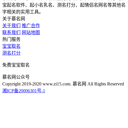
宝起名软件、起小名乳名、测名打分、起情侣名网名等其他名
字相关的实用工具。
关于慕名网
关于我们
推广合作
联系我们
网站地图
热门服务
宝宝取名
测名打分
免费宝宝取名
慕名网公众号
Copyright 2019-2020 www.zi15.com. 慕名网 All Rights Reserved
湘ICP备20006301号-1