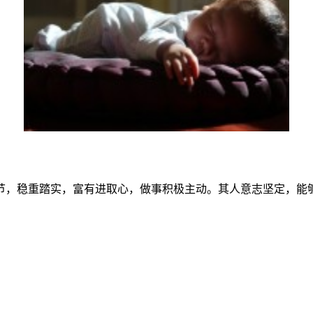
节，稳重踏实，富有进取心，做事积极主动。其人意志坚定，能