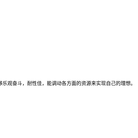
够乐观奋斗，耐性佳，能调动各方面的资源来实现自己的理想。