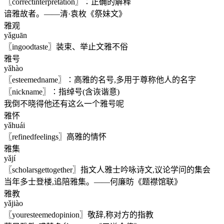
〖correctinterpretation〗∶正确的解释
谙雅故者。——清·袁枚《祭妹文》
雅观
yǎguān
〖ingoodtaste〗装束、举止文雅不俗
雅号
yǎhào
〖esteemedname〗∶高雅的名号,多用于尊称他人的名字
〖nickname〗∶指绰号(含诙谐意)
我倒不晓得他还有这么一个雅号呢
雅怀
yǎhuái
〖refinedfeelings〗高雅的情怀
雅集
yǎjí
〖scholarsgettogether〗指文人雅士吟咏诗文,议论学问的集会
当年多士登楼,追陪雅集。——何廉昉《题襟馆联》
雅教
yǎjiào
〖youresteemedopinion〗敬辞,称对方的指教