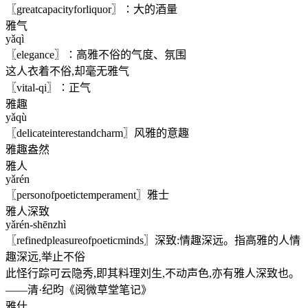
〖greatcapacityforliquor〗∶大的酒量
雅气
yǎqì
〖elegance〗∶高雅不俗的气度、氛围
这人衣着不俗,却毫无雅气
〖vital-qi〗∶正气
雅趣
yǎqù
〖delicateinterestandcharm〗风雅的意趣
雅趣盎然
雅人
yǎrén
〖personofpoetictemperament〗雅士
雅人深致
yǎrén-shēnzhì
〖refinedpleasureofpoeticminds〗深致:情趣深远。指高雅的人情
趣深远,举止不俗
此怪行踪可云隐秀,即其料理刘生,不动声色,亦有雅人深致也。
——清·纪昀《阅微草堂笔记》
雅什