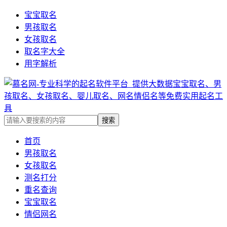
宝宝取名
男孩取名
女孩取名
取名字大全
用字解析
首页
男孩取名
女孩取名
测名打分
重名查询
宝宝取名
情侣网名