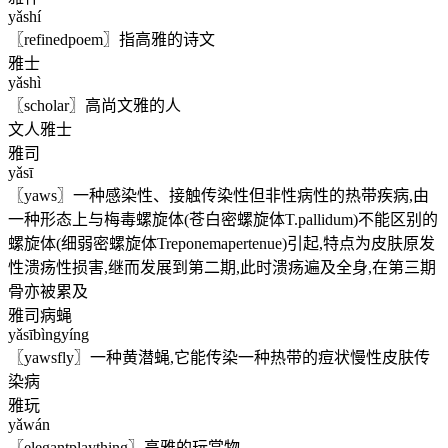
yǎshí
〖refinedpoem〗指高雅的诗文
雅士
yǎshì
〖scholar〗高尚文雅的人
文人雅士
雅司
yǎsī
〖yaws〗一种感染性、接触传染性但非性病性的热带疾病,由
一种形态上与梅毒螺旋体(苍白密螺旋体T.pallidum)不能区别的
螺旋体(细弱密螺旋体Treponemapertenue)引起,特点为皮肤原发
性溃疡性损害,继而发展到第二期,此时溃疡遍及全身,在第三期
骨亦被累及
雅司病蝇
yǎsībìngyíng
〖yawsfly〗一种黄潜蝇,它能传染一种热带的痘状慢性皮肤传
染病
雅玩
yǎwán
〖elegantplaything〗高雅的玩赏物