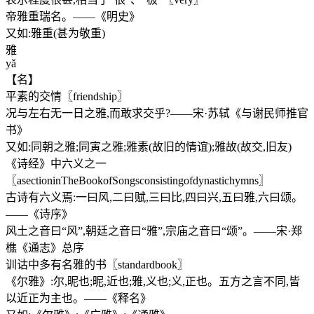
帝雅重瑞名。——《明史》
又如:雅重(甚为敬重)
雅
yǎ
【名】
平素的交情〖friendship〗
况与左右无一日之雅,而敢求交乎?——宋·苏轼《与谢民师推官
书》
又如:同朝之雅;同寅之雅;雅素(故旧的情谊);雅故(故交,旧友)
《诗经》中六义之一
〖asectioninTheBookofSongsconsistingofdynastichymns〗
古诗有六义焉:一曰风,二曰赋,三曰比,四曰兴,五曰雅,六曰颂。
——《诗序》
风土之音曰“风”,朝廷之音曰“雅”,宗庙之音曰“颂”。——宋·郑
樵《通志》总序
训诂中多有名雅的书〖standardbook〗
《尔雅》:尔,昵也;昵,近也;雅,义也;义,正也。五方之言不同,皆
以近正为主也。——《释名》