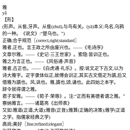
雅
yǎ
【形】
(形声。从隹,牙声。从隹(zhuī),与鸟有关。(yā)本义:鸟名,乌鸦
的一种。《说文》:“楚乌也。”)
正确;合乎规范〖correct,right;standard〗
雅者,正也。言王政之所由废兴也。——《毛诗序》
文章尔雅。——《史记·三王世家》。索隐:皆训正也。
雅之为言正也。——《风俗通·声音》
雅者,古正也。——《白虎通·礼乐》。按:说文疋下古文,以为
诗大雅字。疋字隶体似正,故傅会训正,其实古文借疋为諝,后又
借雅为諝也。风,讽也。雅,諝也,颂,诵也。此四始之本字。
辞令就得谓之雅。
君子安雅。——《荀子·荣辱》。注:“正而有美德者谓之雅。”
察纳雅言。——诸葛亮《出师表》
又如:雅道(正道,大道);雅音(正音);雅算(正确的决策);雅学(正道
之学。指儒家经典之学)
高尚;美好〖fine;refined;elegant〗