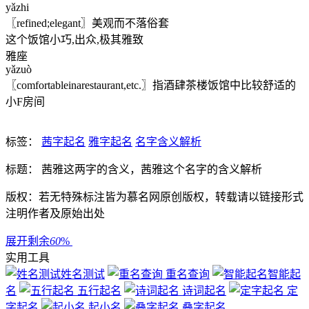
yǎzhi
〖refined;elegant〗美观而不落俗套
这个饭馆小巧,出众,极其雅致
雅座
yǎzuò
〖comfortableinarestaurant,etc.〗指酒肆茶楼饭馆中比较舒适的
小F房间
标签：
茜字起名
雅字起名
名字含义解析
标题： 茜雅这两字的含义，茜雅这个名字的含义解析
版权：若无特殊标注皆为慕名网原创版权，转载请以链接形式
注明作者及原始出处
展开剩余
60
%
实用工具
姓名测试
重名查询
智能起
名
五行起名
诗词起名
定
字起名
起小名
叠字起名