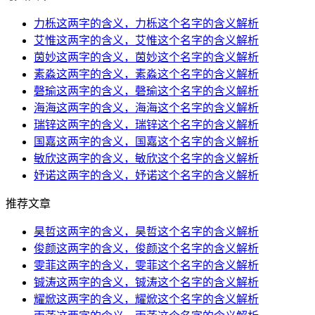
力栎这两字的含义，力栎这个名字的含义解析
艾惟这两字的含义，艾惟这个名字的含义解析
茵妙这两字的含义，茵妙这个名字的含义解析
素淼这两字的含义，素淼这个名字的含义解析
磬瑜这两字的含义，磬瑜这个名字的含义解析
海海这两字的含义，海海这个名字的含义解析
瑞锌这两字的含义，瑞锌这个名字的含义解析
国嘉这两字的含义，国嘉这个名字的含义解析
敏欣这两字的含义，敏欣这个名字的含义解析
妤诺这两字的含义，妤诺这个名字的含义解析
推荐文章
昊哲这两字的含义，昊哲这个名字的含义解析
俊颜这两字的含义，俊颜这个名字的含义解析
雯菲这两字的含义，雯菲这个名字的含义解析
铖涛这两字的含义，铖涛这个名字的含义解析
耀焮这两字的含义，耀焮这个名字的含义解析