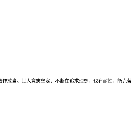
敢作敢当。其人意志坚定，不断在追求理想，也有耐性，能克苦