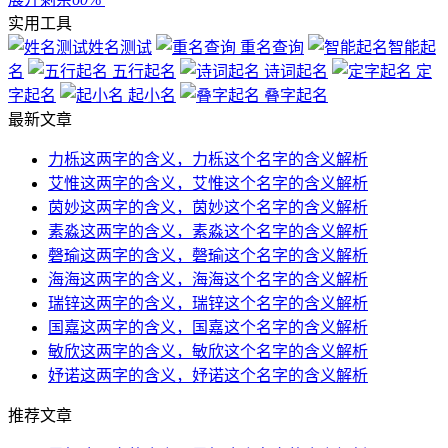
实用工具
姓名测试
重名查询
智能起
名
五行起名
诗词起名
定
字起名
起小名
叠字起名
最新文章
力栎这两字的含义，力栎这个名字的含义解析
艾惟这两字的含义，艾惟这个名字的含义解析
茵妙这两字的含义，茵妙这个名字的含义解析
素淼这两字的含义，素淼这个名字的含义解析
磬瑜这两字的含义，磬瑜这个名字的含义解析
海海这两字的含义，海海这个名字的含义解析
瑞锌这两字的含义，瑞锌这个名字的含义解析
国嘉这两字的含义，国嘉这个名字的含义解析
敏欣这两字的含义，敏欣这个名字的含义解析
妤诺这两字的含义，妤诺这个名字的含义解析
推荐文章