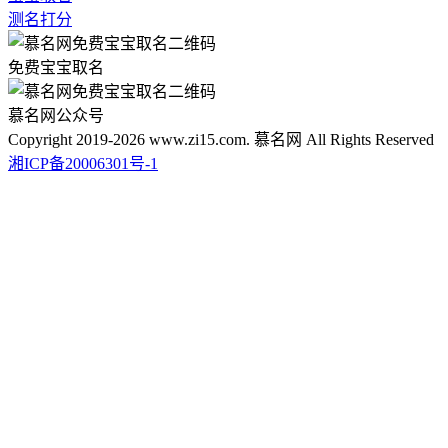
测名打分
免费宝宝取名
慕名网公众号
Copyright 2019-2026 www.zi15.com. 慕名网 All Rights Reserved
湘ICP备20006301号-1