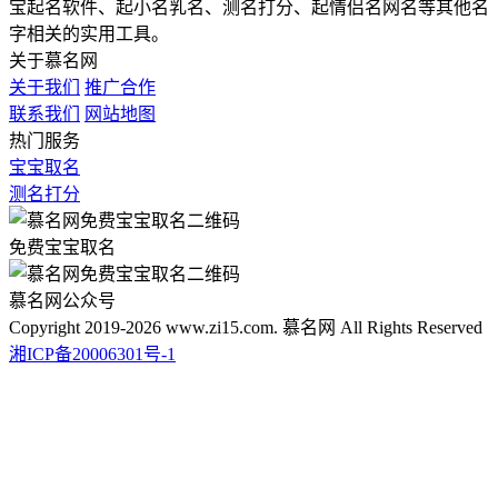
宝起名软件、起小名乳名、测名打分、起情侣名网名等其他名
字相关的实用工具。
关于慕名网
关于我们
推广合作
联系我们
网站地图
热门服务
宝宝取名
测名打分
免费宝宝取名
慕名网公众号
Copyright 2019-2026 www.zi15.com. 慕名网 All Rights Reserved
湘ICP备20006301号-1