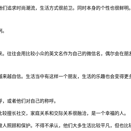
她们追求时尚潮流，生活方式很前卫。同时本身的个性也很鲜明
例。
来。往往会用比较小众的英文名作为自己的微信名，偶尔会在朋
越来越自信。生活当中有这样一个朋友，生活的乐趣也会变得更
呼，或者他们对自己的称呼。
比较擅长社交，家庭关系和交际关系很融洽，是一个幸福的人。
被人照顾和保护。不得不承认，他们大多生活比较平凡，但也比