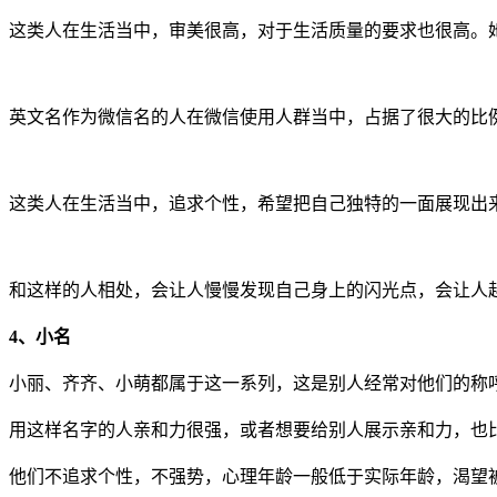
这类人在生活当中，审美很高，对于生活质量的要求也很高。
英文名作为微信名的人在微信使用人群当中，占据了很大的比
这类人在生活当中，追求个性，希望把自己独特的一面展现出
和这样的人相处，会让人慢慢发现自己身上的闪光点，会让人
4、小名
小丽、齐齐、小萌都属于这一系列，这是别人经常对他们的称
用这样名字的人亲和力很强，或者想要给别人展示亲和力，也
他们不追求个性，不强势，心理年龄一般低于实际年龄，渴望