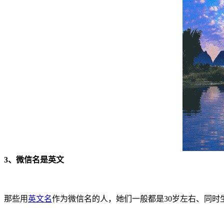
3、微信名是英文
那些用
英文名
作为微信名的人，她们一般都是30岁左右、同时