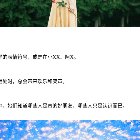
样的表情符号，或是在小XX、阿X。
相处时，总会带来欢乐和笑声。
中，她们知道哪些人是真的好朋友，哪些人只是认识而已。