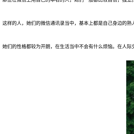
这样的人，她们的微信通讯录当中，基本上都是自己身边的熟
她们的性格都较为开朗，在生活当中不会有什么烦恼。在人际