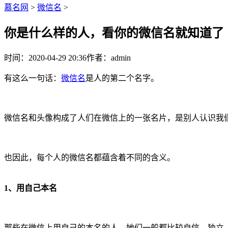
慕名网
>
微信名
>
你是什么样的人，看你的微信名就知道了
时间：2020-04-29 20:36
作者：admin
有这么一句话：
微信名
是人的第二个名字。
微信名和头像构成了人们在微信上的一张名片，是别人认识我
也因此，每个人的微信名都蕴含着不同的含义。
1、用自己本名
那些在微信上用自己的本名的人，她们一般都比较自信，独立