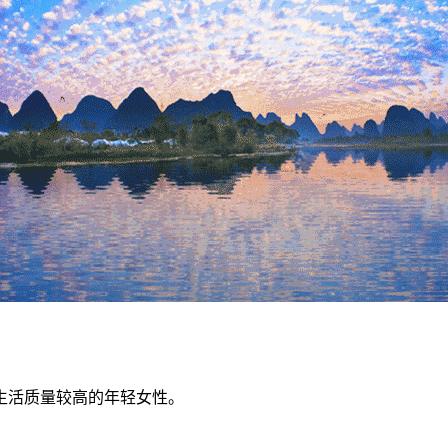
生活质量较高的年轻女性。