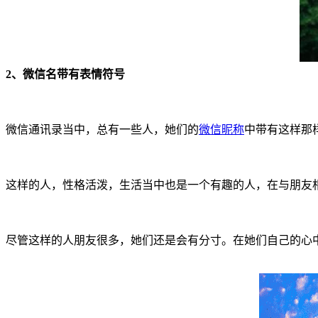
2、微信名带有表情符号
微信通讯录当中，总有一些人，她们的
微信昵称
中带有这样那
这样的人，性格活泼，生活当中也是一个有趣的人，在与朋友
尽管这样的人朋友很多，她们还是会有分寸。在她们自己的心