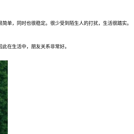
很简单，同时也很稳定。很少受到陌生人的打扰，生活很踏实。
因此在生活中，朋友关系非常好。