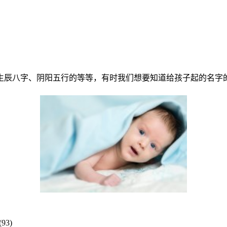
生辰八字、阴阳五行的等等，有时我们想要知道给孩子起的名字
93)