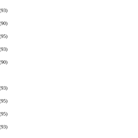
93)
90)
95)
93)
90)
93)
95)
95)
93)