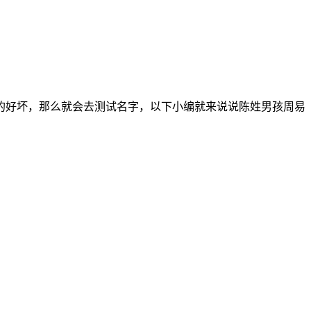
的好坏，那么就会去测试名字，以下小编就来说说陈姓男孩周易