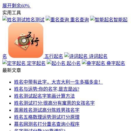
展开剩余
60
%
实用工具
姓名测试
重名查询
智能起
名
五行起名
诗词起名
定字起名
起小名
叠字起名
最新文章
姓名中带有此字，大吉大利一生多福多金！
姓名与运势:你的名字,是吉是凶?
姓名测试起名字笔画计算方法
姓名测试打分:很高分有寓意的女孩名字
周易姓名测试高分陈姓男孩名字
姓名五格数理运势测试打分原理
慕名网测名打分重名查询小程序