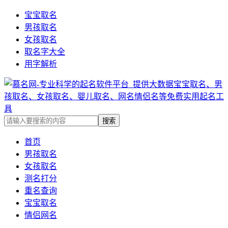
宝宝取名
男孩取名
女孩取名
取名字大全
用字解析
首页
男孩取名
女孩取名
测名打分
重名查询
宝宝取名
情侣网名