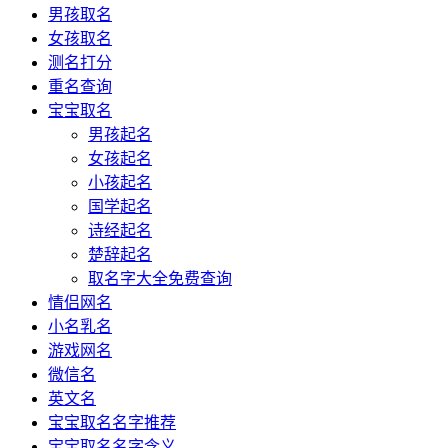
男孩取名
女孩取名
测名打分
重名查询
宝宝取名
男孩起名
女孩起名
小孩起名
国学起名
诗经起名
楚辞起名
取名字大全免费查询
情侣网名
小名乳名
游戏网名
微信名
英文名
宝宝取名名字推荐
宝宝取名名字含义