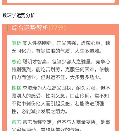
数理学运势分析