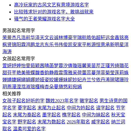
高冷玩家的古风文艺有意境游戏名字
比较贱求针对的游戏名字，敢挑战就来
骚气的王者荣耀游戏名字大全
男孩起名常用字
荣
景
杰
凡
浩
前
华
泽
天
文
云
诚
林
博
豪
宇
瑞
航
皓
佑
超
轩
远
金
鑫
铭
亮
枫
贤
锦
阳
霖
鸿
鹏
龙
志
东
乐
书
伟
俊
凯
安
家
平
彬
源
恒
意
承
新
明
星
洋
海
涛
女孩起名常用字
萱
妍
妤
婷
怡
雯
茹
颖
茜
晴
菡
梦
蓉
汐
倩
璇
瑶
馨
茉
苗
芹
芷
瑾
芳
绮
璐
花
甜
芬
芊
艳
美
筱
蝶
馥
香
韵
静
霞
霏
霈
雅
采
荷
蕾
蕊
蔓
萍
菲
菊
莹
莲
莉
姝
婵
婧
婕
娴
娣
娟
娜
娇
娅
姿
姣
媛
姗
妹
妮
妙
妃
卉
兰
兮
依
丹
浠
琬
珺
珊
玲
玥
燕
漫
滢
湉
淑
瑄
槿
梅
杏
朵
曼
旖
悠
彩
宛
嫣
相关推荐
女孩子起名好听的字
魏姓2023年名字
辙字起名
男生诗意的国
学名字
菱字起名
末尾为止起名
中间为妗起名
谙字起名
节字
起名
末尾为泰起名
墨字起名
樵字起名
中间为妹起名
秋天宝
宝名字
野字起名
末尾为数起名
2026年取名
威字起名
纳兰词
取名
温柔可爱的名字