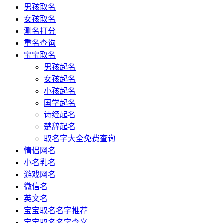
男孩取名
女孩取名
测名打分
重名查询
宝宝取名
男孩起名
女孩起名
小孩起名
国学起名
诗经起名
楚辞起名
取名字大全免费查询
情侣网名
小名乳名
游戏网名
微信名
英文名
宝宝取名名字推荐
宝宝取名名字含义