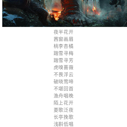
夜半花开
茜窗画眉
桃李杏橘
踏雪寻梅
踏雪寻芳
虎嗅蔷薇
不畏浮云
破晓莺啼
不堪回首
渔舟唱晚
陌上花开
菱歌泛夜
长亭挽歌
浅斟低唱