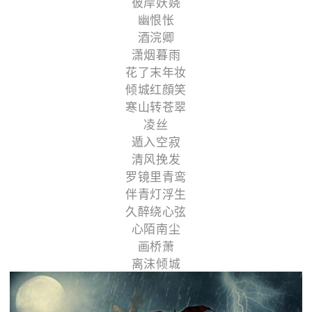
彼岸妖娆
幽恨怅
酒浣卿
潇烟暮雨
花了末年妆
倾城红顔笑
寒山转苍翠
凌丝
遁入空寂
清风挽发
罗镜里青鸾
伴青灯浮生
久醉绕心弦
心陌南尘
画桥萧
离沫倾城