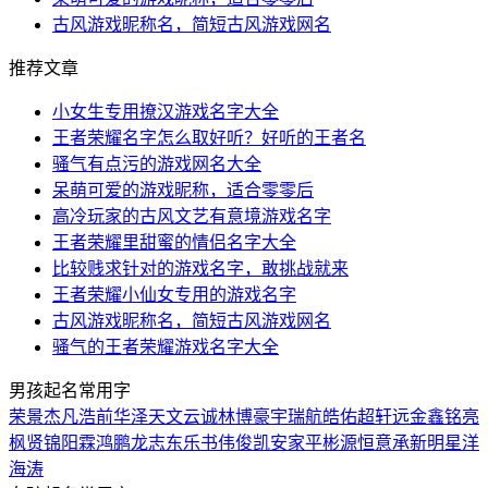
古风游戏昵称名，简短古风游戏网名
推荐文章
小女生专用撩汉游戏名字大全
王者荣耀名字怎么取好听？好听的王者名
骚气有点污的游戏网名大全
呆萌可爱的游戏昵称，适合零零后
高冷玩家的古风文艺有意境游戏名字
王者荣耀里甜蜜的情侣名字大全
比较贱求针对的游戏名字，敢挑战就来
王者荣耀小仙女专用的游戏名字
古风游戏昵称名，简短古风游戏网名
骚气的王者荣耀游戏名字大全
男孩起名常用字
荣
景
杰
凡
浩
前
华
泽
天
文
云
诚
林
博
豪
宇
瑞
航
皓
佑
超
轩
远
金
鑫
铭
亮
枫
贤
锦
阳
霖
鸿
鹏
龙
志
东
乐
书
伟
俊
凯
安
家
平
彬
源
恒
意
承
新
明
星
洋
海
涛