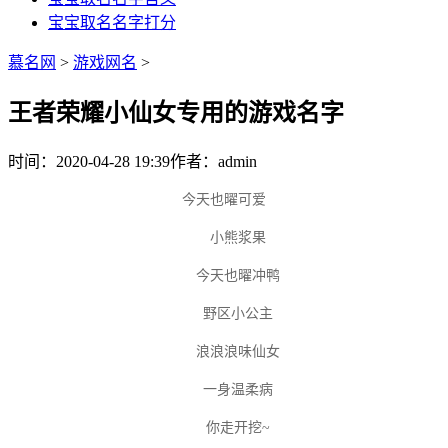
宝宝取名名字打分
慕名网
>
游戏网名
>
王者荣耀小仙女专用的游戏名字
时间：2020-04-28 19:39
作者：admin
今天也曜可爱
小熊浆果
今天也曜冲鸭
野区小公主
浪浪浪味仙女
一身温柔病
你走开挖~