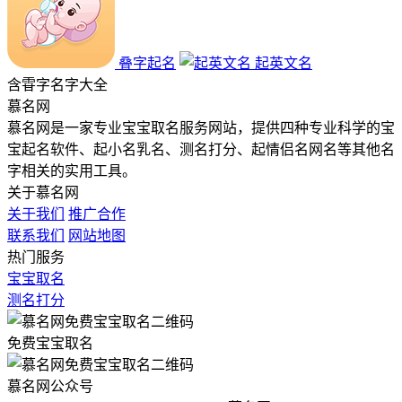
叠字起名
起英文名
含
雸
字名字大全
慕名网
慕名网是一家专业宝宝取名服务网站，提供四种专业科学的宝
宝起名软件、起小名乳名、测名打分、起情侣名网名等其他名
字相关的实用工具。
关于慕名网
关于我们
推广合作
联系我们
网站地图
热门服务
宝宝取名
测名打分
免费宝宝取名
慕名网公众号