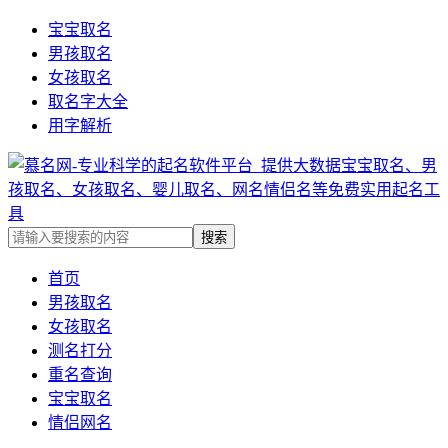
宝宝取名
男孩取名
女孩取名
取名字大全
用字解析
首页
男孩取名
女孩取名
测名打分
重名查询
宝宝取名
情侣网名