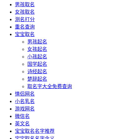
男孩取名
女孩取名
测名打分
重名查询
宝宝取名
男孩起名
女孩起名
小孩起名
国学起名
诗经起名
楚辞起名
取名字大全免费查询
情侣网名
小名乳名
游戏网名
微信名
英文名
宝宝取名名字推荐
宝宝取名名字含义