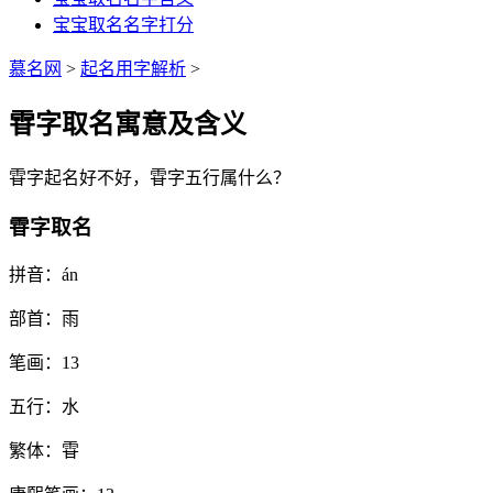
宝宝取名名字打分
慕名网
>
起名用字解析
>
雸字取名寓意及含义
雸
字起名好不好，
雸
字五行属什么？
雸字取名
拼音：
án
部首：
雨
笔画：
13
五行：
水
繁体：
雸