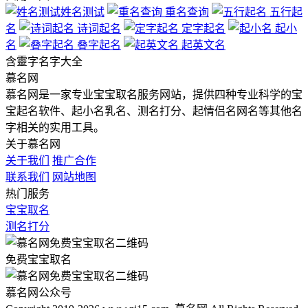
姓名测试
重名查询
五行起
名
诗词起名
定字起名
起小
名
叠字起名
起英文名
含
靈
字名字大全
慕名网
慕名网是一家专业宝宝取名服务网站，提供四种专业科学的宝
宝起名软件、起小名乳名、测名打分、起情侣名网名等其他名
字相关的实用工具。
关于慕名网
关于我们
推广合作
联系我们
网站地图
热门服务
宝宝取名
测名打分
免费宝宝取名
慕名网公众号