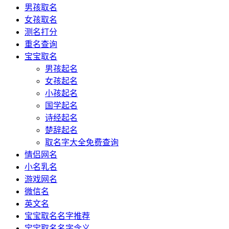
男孩取名
女孩取名
测名打分
重名查询
宝宝取名
男孩起名
女孩起名
小孩起名
国学起名
诗经起名
楚辞起名
取名字大全免费查询
情侣网名
小名乳名
游戏网名
微信名
英文名
宝宝取名名字推荐
宝宝取名名字含义