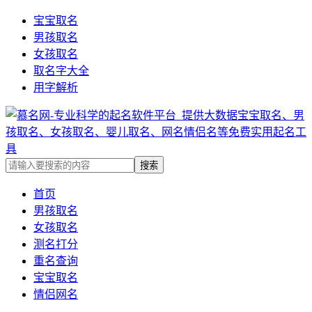
宝宝取名
男孩取名
女孩取名
取名字大全
用字解析
首页
男孩取名
女孩取名
测名打分
重名查询
宝宝取名
情侣网名